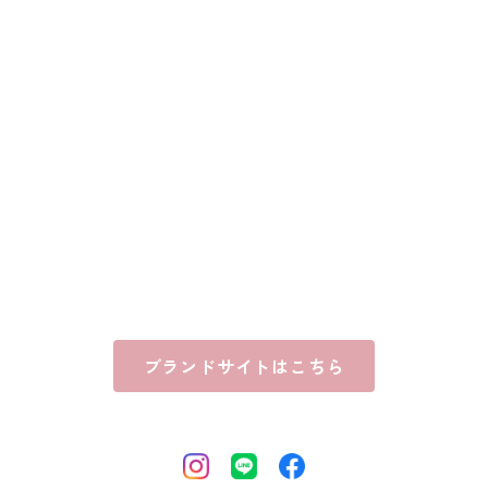
ブランドサイトはこちら