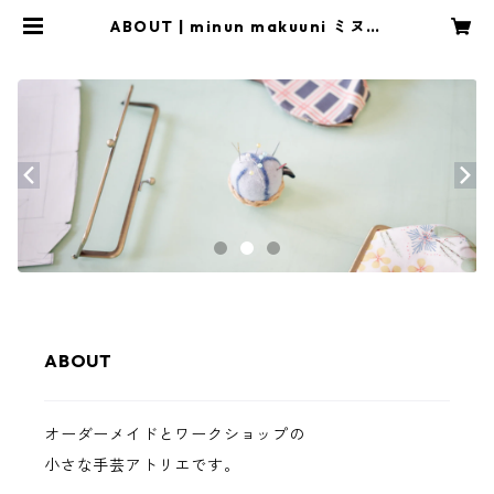
ABOUT | minun makuuni ミヌン
マクーニ
ABOUT
オーダーメイドとワークショップの
小さな手芸アトリエです。