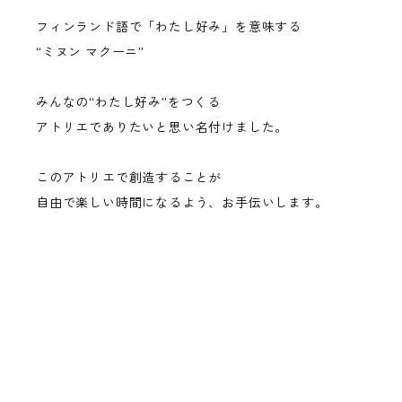
フィンランド語で「わたし好み」を意味する
“ミヌン マクーニ”
みんなの“わたし好み”をつくる
アトリエでありたいと思い名付けました。
このアトリエで創造することが
自由で楽しい時間になるよう、お手伝いします。