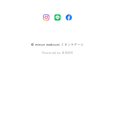
© minun makuuni ミヌンマクーニ
Powered by